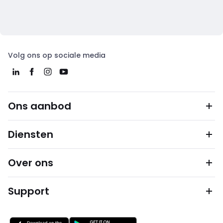
Volg ons op sociale media
Ons aanbod
Diensten
Over ons
Support