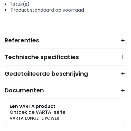
1
stuk(s)
Product standaard op voorraad
Referenties
Technische specificaties
Gedetailleerde beschrijving
Documenten
Een VARTA product
Ontdek de VARTA-serie
VARTA LONGLIFE POWER