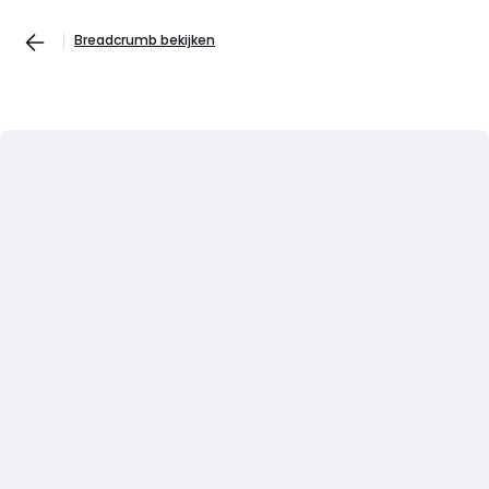
Breadcrumb bekijken