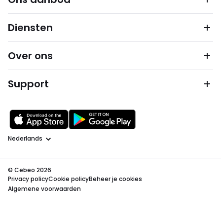
Diensten
Over ons
Support
Taal
© Cebeo 2026
Privacy policy
Cookie policy
Beheer je cookies
Algemene voorwaarden