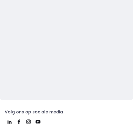
Volg ons op sociale media