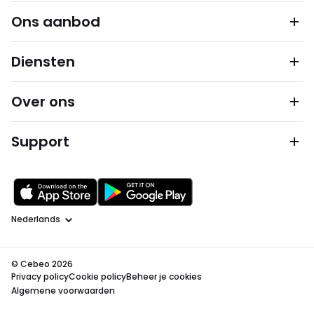
Ons aanbod
Diensten
Over ons
Support
Taal
© Cebeo 2026
Privacy policy
Cookie policy
Beheer je cookies
Algemene voorwaarden