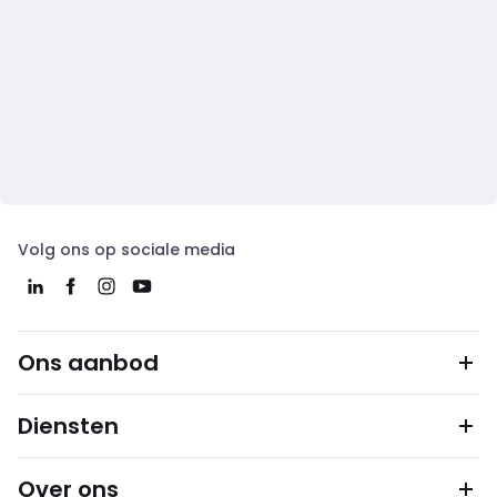
Volg ons op sociale media
Ons aanbod
Diensten
Over ons