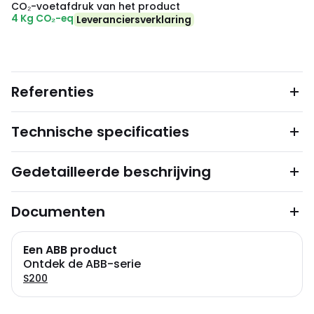
CO₂-voetafdruk van het product
4 Kg CO₂-eq
Leveranciersverklaring
Referenties
Technische specificaties
Gedetailleerde beschrijving
Documenten
Een ABB product
Ontdek de ABB-serie
S200