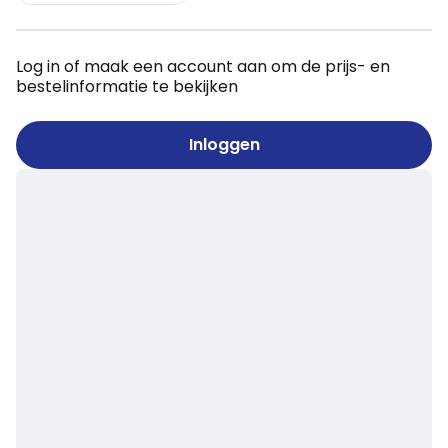
Log in of maak een account aan om de prijs- en
bestelinformatie te bekijken
Inloggen