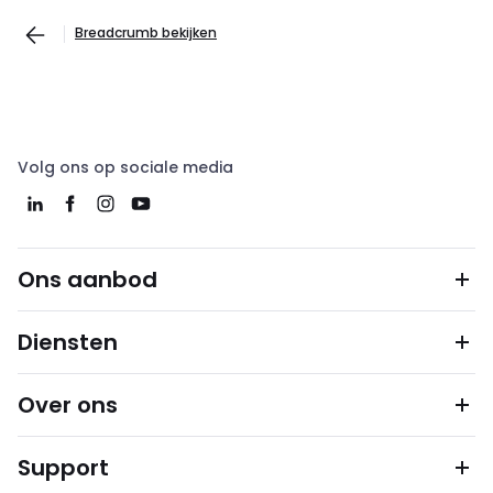
Breadcrumb bekijken
Volg ons op sociale media
Ons aanbod
Diensten
Over ons
Support