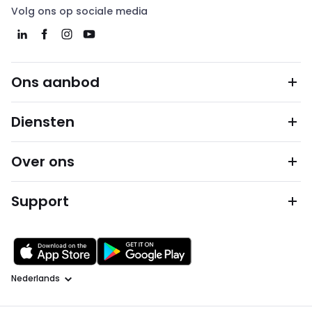
Volg ons op sociale media
Ons aanbod
Diensten
Over ons
Support
Taal