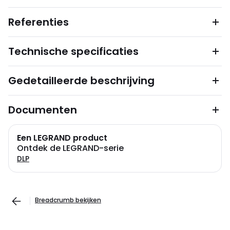
Referenties
Technische specificaties
Gedetailleerde beschrijving
Documenten
Een LEGRAND product
Ontdek de LEGRAND-serie
DLP
Breadcrumb bekijken