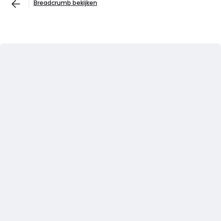
Breadcrumb bekijken