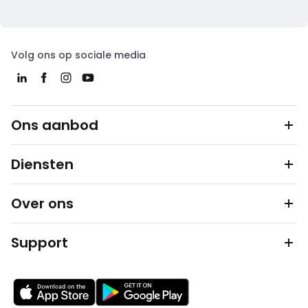
Volg ons op sociale media
Ons aanbod
Diensten
Over ons
Support