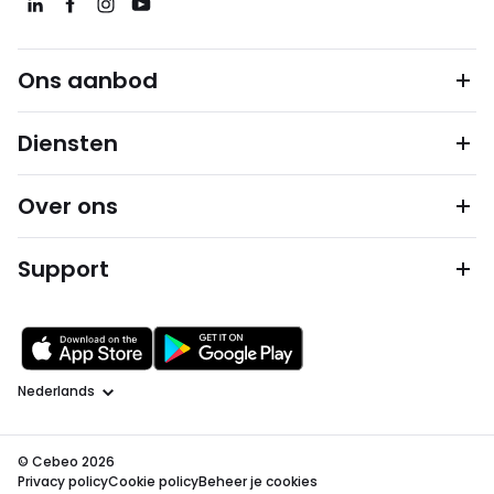
Ons aanbod
Diensten
Over ons
Support
Taal
© Cebeo 2026
Privacy policy
Cookie policy
Beheer je cookies