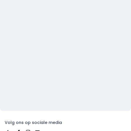
Volg ons op sociale media