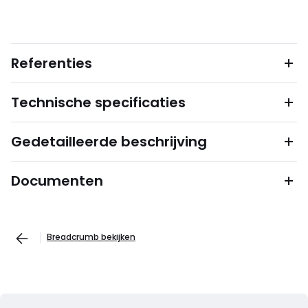
Referenties
Technische specificaties
Gedetailleerde beschrijving
Documenten
Breadcrumb bekijken