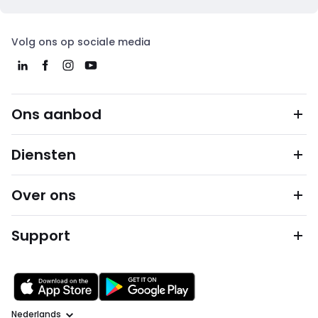
Volg ons op sociale media
Ons aanbod
Diensten
Over ons
Support