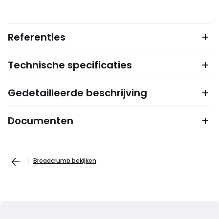
Referenties
Technische specificaties
Gedetailleerde beschrijving
Documenten
Breadcrumb bekijken