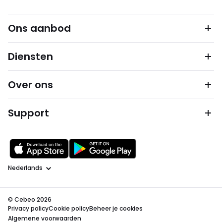
Ons aanbod
Diensten
Over ons
Support
Taal
© Cebeo 2026
Privacy policy
Cookie policy
Beheer je cookies
Algemene voorwaarden