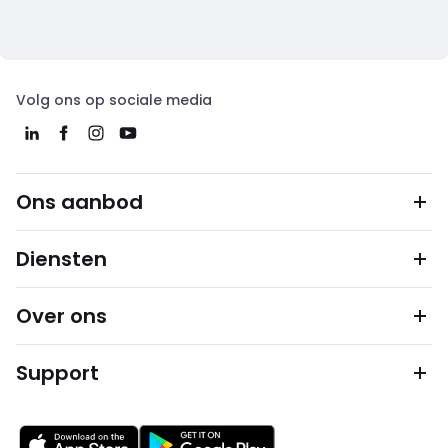
Volg ons op sociale media
Ons aanbod
Diensten
Over ons
Support