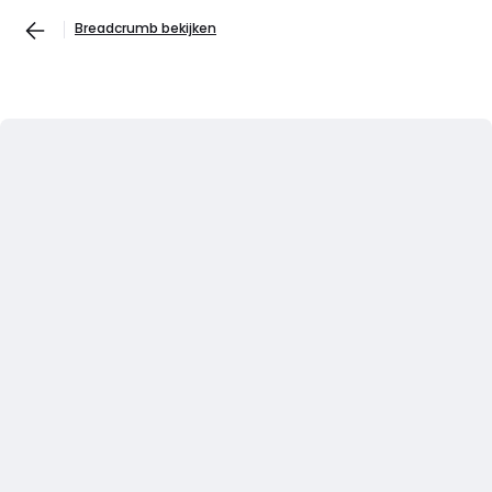
Breadcrumb bekijken