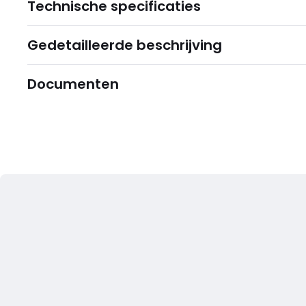
Technische specificaties
Gedetailleerde beschrijving
Documenten