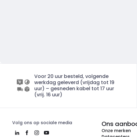
Voor 20 uur besteld, volgende
werkdag geleverd (vrijdag tot 19
uur) – gesneden kabel tot 17 uur
(vrij. 16 uur)
Volg ons op sociale media
Ons aanbo
Onze merken
Datacenters