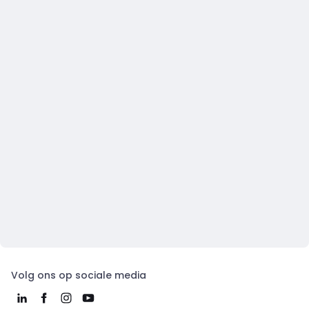
Volg ons op sociale media