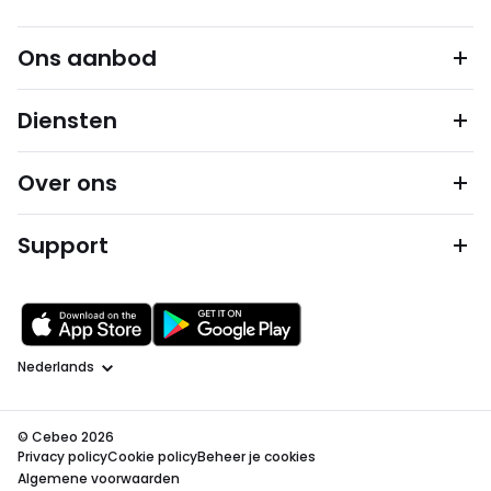
Ons aanbod
Diensten
Over ons
Support
Taal
© Cebeo 2026
Privacy policy
Cookie policy
Beheer je cookies
Algemene voorwaarden