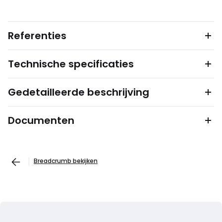
Referenties
Technische specificaties
Gedetailleerde beschrijving
Documenten
Breadcrumb bekijken