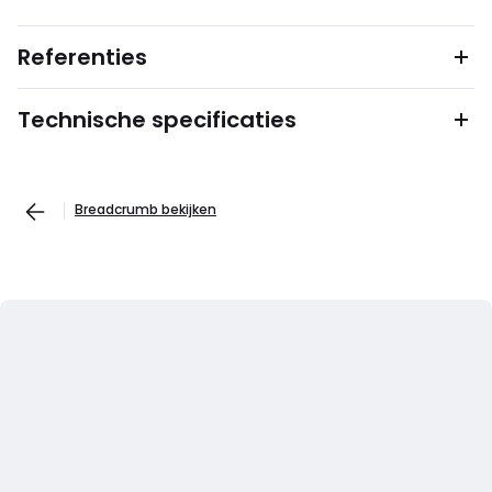
Referenties
Technische specificaties
Breadcrumb bekijken