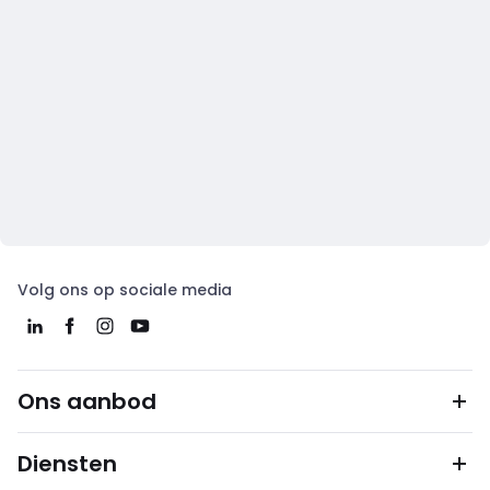
Volg ons op sociale media
Ons aanbod
Diensten