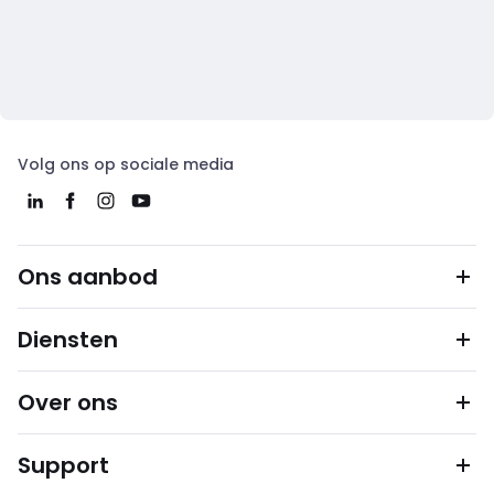
Volg ons op sociale media
Ons aanbod
Diensten
Over ons
Support