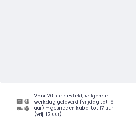
Voor 20 uur besteld, volgende
werkdag geleverd (vrijdag tot 19
uur) – gesneden kabel tot 17 uur
(vrij. 16 uur)