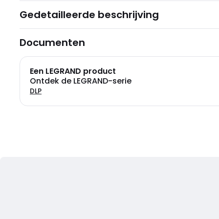
Gedetailleerde beschrijving
Documenten
Een LEGRAND product
Ontdek de LEGRAND-serie
DLP