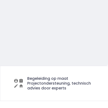
Begeleiding op maat
Projectondersteuning, technisch
advies door experts