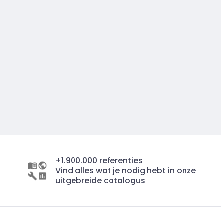
+1.900.000 referenties
Vind alles wat je nodig hebt in onze
uitgebreide catalogus