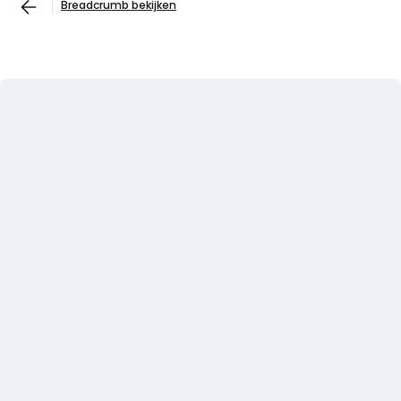
Breadcrumb bekijken