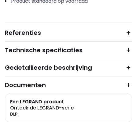
Product standaard op voorraad
Referenties
Technische specificaties
Gedetailleerde beschrijving
Documenten
Een LEGRAND product
Ontdek de LEGRAND-serie
DLP