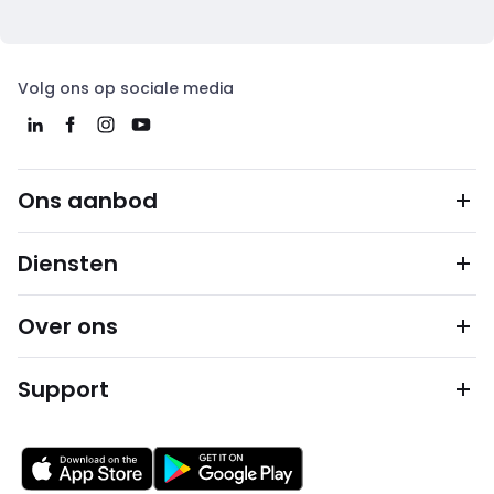
Volg ons op sociale media
Ons aanbod
Diensten
Over ons
Support