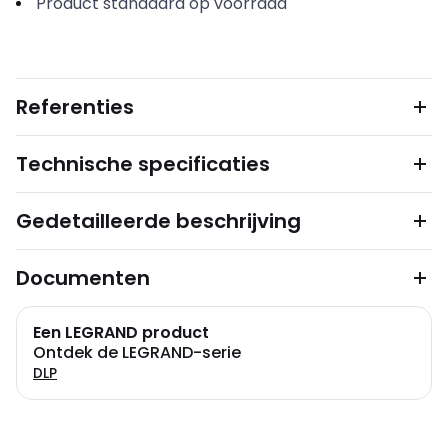
Product standaard op voorraad
Referenties
Technische specificaties
Gedetailleerde beschrijving
Documenten
Een LEGRAND product
Ontdek de LEGRAND-serie
DLP