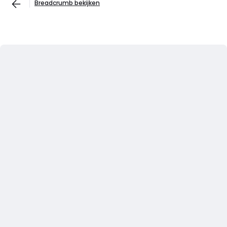
Breadcrumb bekijken