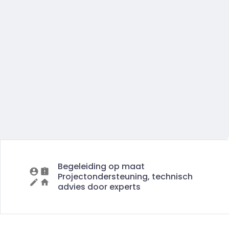
Begeleiding op maat
Projectondersteuning, technisch
advies door experts