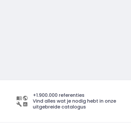
+1.900.000 referenties
Vind alles wat je nodig hebt in onze
uitgebreide catalogus