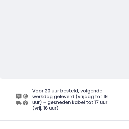
Voor 20 uur besteld, volgende
werkdag geleverd (vrijdag tot 19
uur) – gesneden kabel tot 17 uur
(vrij. 16 uur)