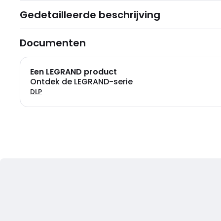
Gedetailleerde beschrijving
Documenten
Een LEGRAND product
Ontdek de LEGRAND-serie
DLP