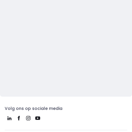
Volg ons op sociale media