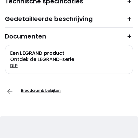
Technische specificaties
Gedetailleerde beschrijving
Documenten
Een LEGRAND product
Ontdek de LEGRAND-serie
DLP
Breadcrumb bekijken