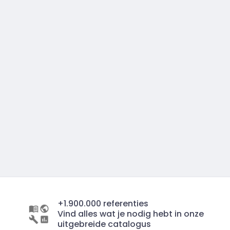
+1.900.000 referenties
Vind alles wat je nodig hebt in onze
uitgebreide catalogus