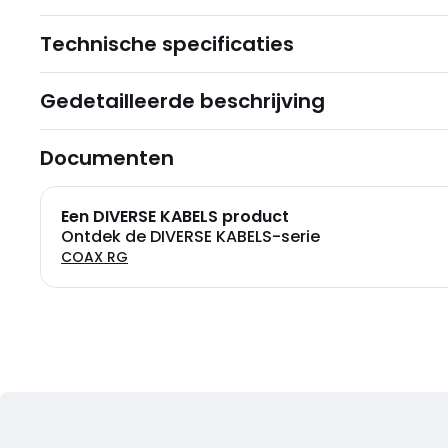
Technische specificaties
Gedetailleerde beschrijving
Documenten
Een DIVERSE KABELS product
Ontdek de DIVERSE KABELS-serie
COAX RG