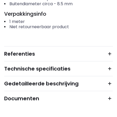
Buitendiameter circa
-
8.5
mm
Verpakkingsinfo
1
meter
Niet retourneerbaar product
Referenties
Technische specificaties
Gedetailleerde beschrijving
Documenten