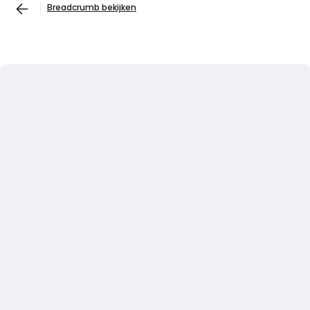
Breadcrumb bekijken