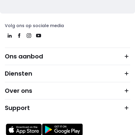
Volg ons op sociale media
Ons aanbod
Diensten
Over ons
Support