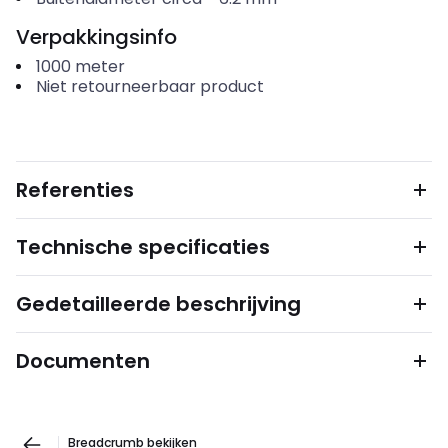
Verpakkingsinfo
1000
meter
Niet retourneerbaar product
Referenties
Technische specificaties
Gedetailleerde beschrijving
Documenten
Breadcrumb bekijken