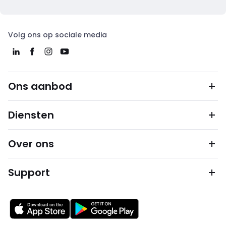
Volg ons op sociale media
Ons aanbod
Diensten
Over ons
Support