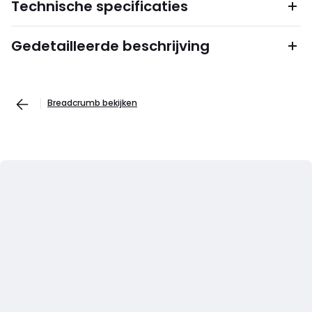
Technische specificaties
Gedetailleerde beschrijving
Breadcrumb bekijken