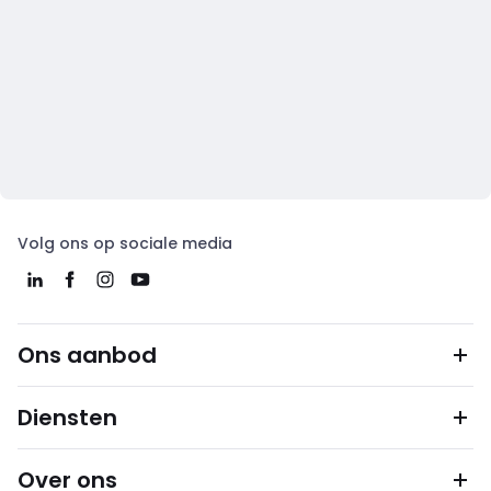
Volg ons op sociale media
Ons aanbod
Diensten
Over ons