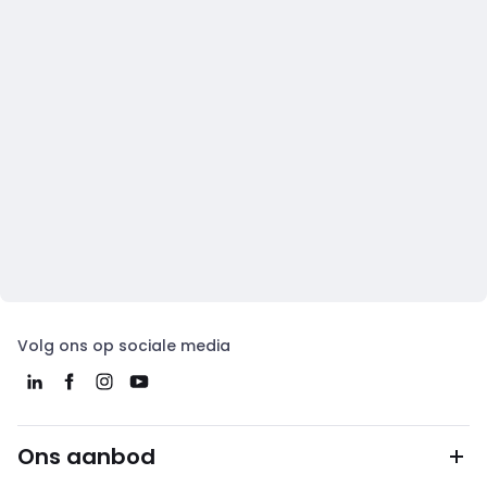
Volg ons op sociale media
Ons aanbod