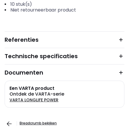
10
stuk(s)
Niet retourneerbaar product
Referenties
Technische specificaties
Documenten
Een VARTA product
Ontdek de VARTA-serie
VARTA LONGLIFE POWER
Breadcrumb bekijken