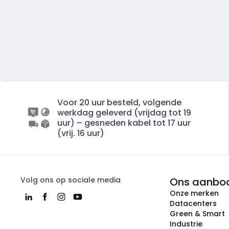
Voor 20 uur besteld, volgende
werkdag geleverd (vrijdag tot 19
uur) – gesneden kabel tot 17 uur
(vrij. 16 uur)
Volg ons op sociale media
Ons aanbo
Onze merken
Datacenters
Green & Smart
Industrie