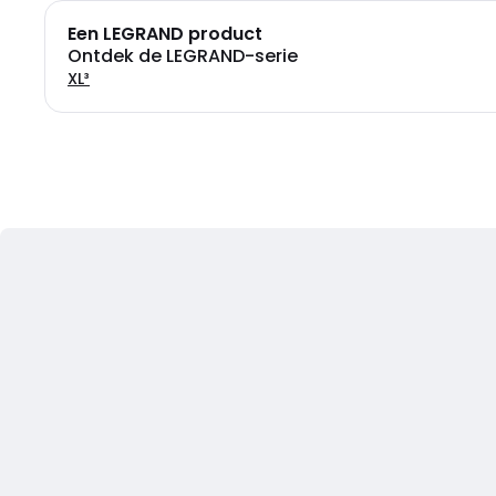
Een LEGRAND product
Ontdek de LEGRAND-serie
XL³