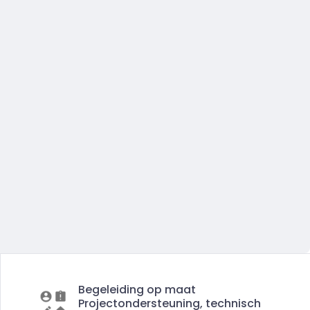
Begeleiding op maat
Projectondersteuning, technisch