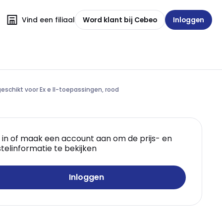
Vind een filiaal
Word klant bij Cebeo
Inloggen
eschikt voor Ex e II-toepassingen, rood
 in of maak een account aan om de prijs- en
telinformatie te bekijken
Inloggen