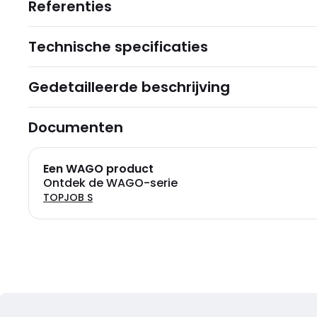
Referenties
Technische specificaties
Gedetailleerde beschrijving
Documenten
Een WAGO product
Ontdek de WAGO-serie
TOPJOB S