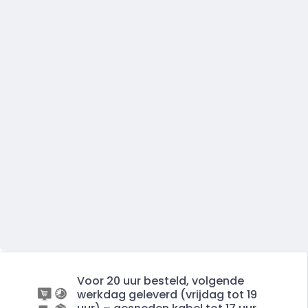
Voor 20 uur besteld, volgende
werkdag geleverd (vrijdag tot 19