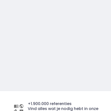
+1.900.000 referenties
Vind alles wat je nodig hebt in onze