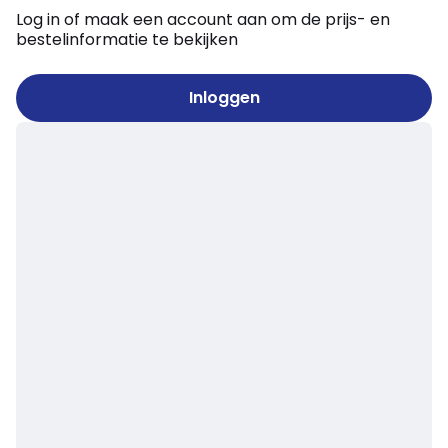
Log in of maak een account aan om de prijs- en
bestelinformatie te bekijken
Inloggen