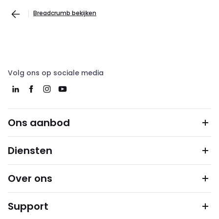
Breadcrumb bekijken
Volg ons op sociale media
Ons aanbod
Diensten
Over ons
Support