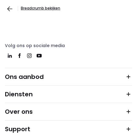
Breadcrumb bekijken
Volg ons op sociale media
Ons aanbod
Diensten
Over ons
Support