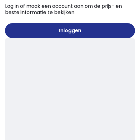
Log in of maak een account aan om de prijs- en
bestelinformatie te bekijken
Inloggen