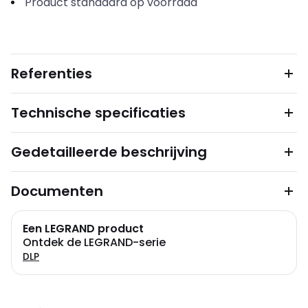
Product standaard op voorraad
Referenties
Technische specificaties
Gedetailleerde beschrijving
Documenten
Een LEGRAND product
Ontdek de LEGRAND-serie
DLP