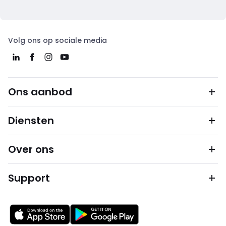
Volg ons op sociale media
Ons aanbod
Diensten
Over ons
Support