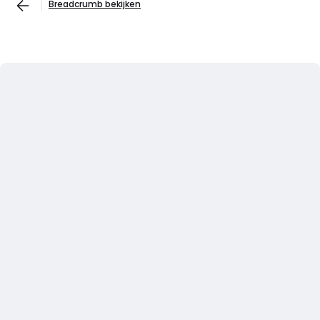
Breadcrumb bekijken