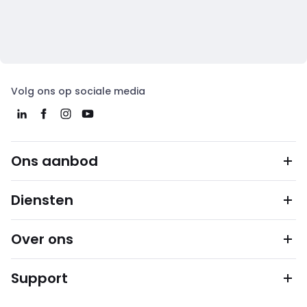
Volg ons op sociale media
Ons aanbod
Diensten
Over ons
Support