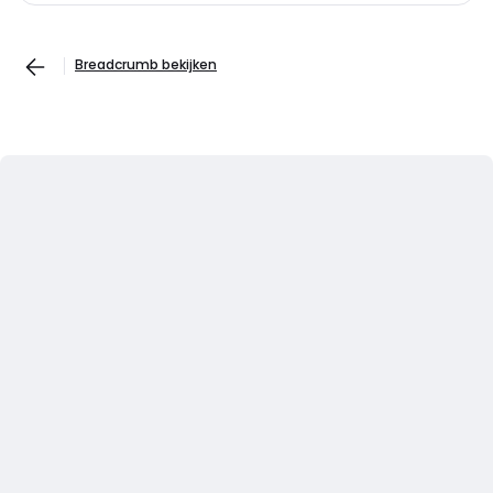
Breadcrumb bekijken