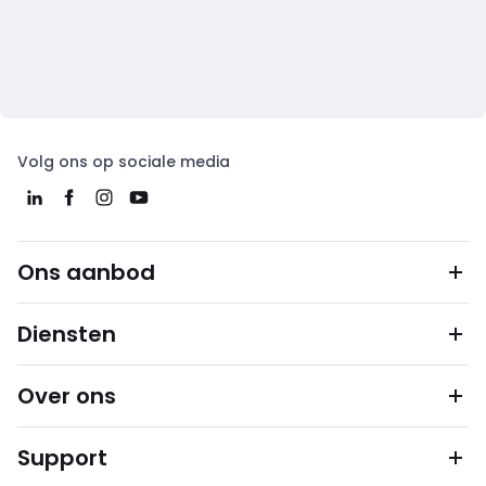
Volg ons op sociale media
Ons aanbod
Diensten
Over ons
Support