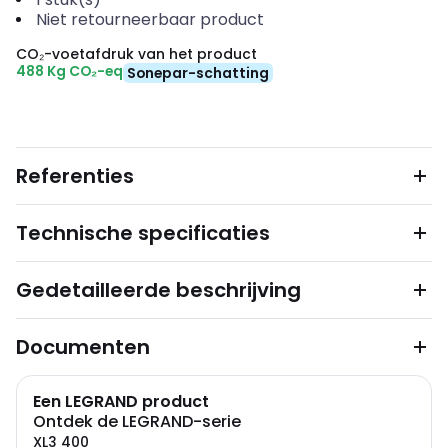
Niet retourneerbaar product
CO₂-voetafdruk van het product
488 Kg CO₂-eq
Sonepar-schatting
Referenties
Technische specificaties
Gedetailleerde beschrijving
Documenten
Een LEGRAND product
Ontdek de LEGRAND-serie
XL3 400