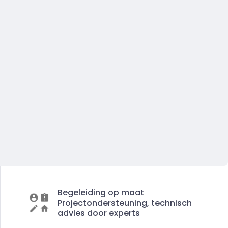
Begeleiding op maat
Projectondersteuning, technisch
advies door experts