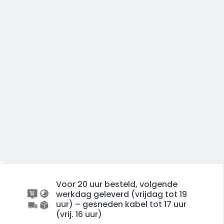
Voor 20 uur besteld, volgende
werkdag geleverd (vrijdag tot 19
uur) – gesneden kabel tot 17 uur
(vrij. 16 uur)