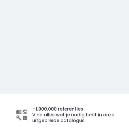
+1.900.000 referenties
Vind alles wat je nodig hebt in onze
uitgebreide catalogus