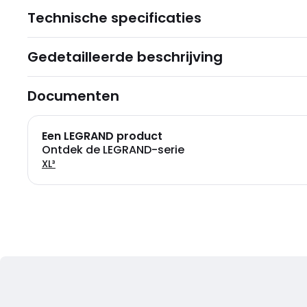
Technische specificaties
Gedetailleerde beschrijving
Documenten
Een LEGRAND product
Ontdek de LEGRAND-serie
XL³