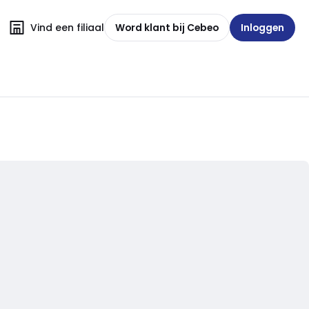
Vind een filiaal
Word klant bij Cebeo
Inloggen