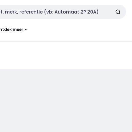
ntdek meer