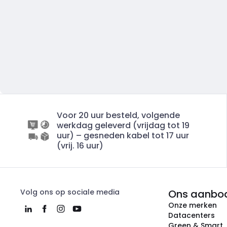
Voor 20 uur besteld, volgende
werkdag geleverd (vrijdag tot 19
uur) – gesneden kabel tot 17 uur
(vrij. 16 uur)
Volg ons op sociale media
Ons aanbo
Onze merken
Datacenters
Green & Smart