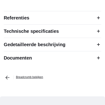
Referenties
Technische specificaties
Gedetailleerde beschrijving
Documenten
Breadcrumb bekijken