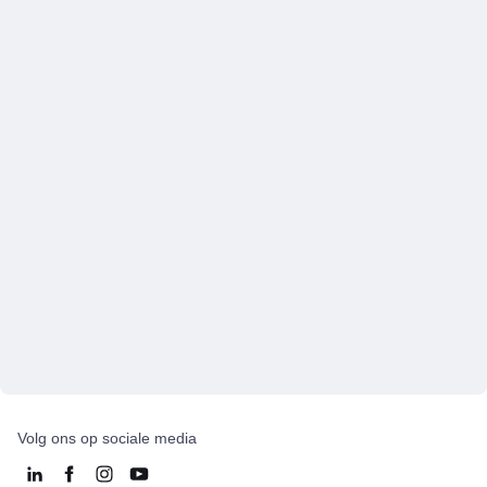
Volg ons op sociale media