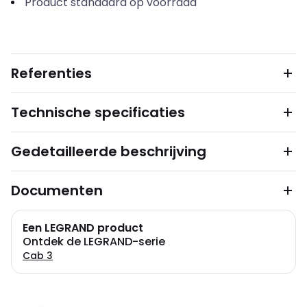
Product standaard op voorraad
Referenties
Technische specificaties
Gedetailleerde beschrijving
Documenten
Een LEGRAND product
Ontdek de LEGRAND-serie
Cab 3