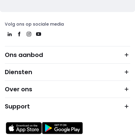
Volg ons op sociale media
Ons aanbod
Diensten
Over ons
Support