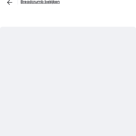
Breadcrumb bekijken