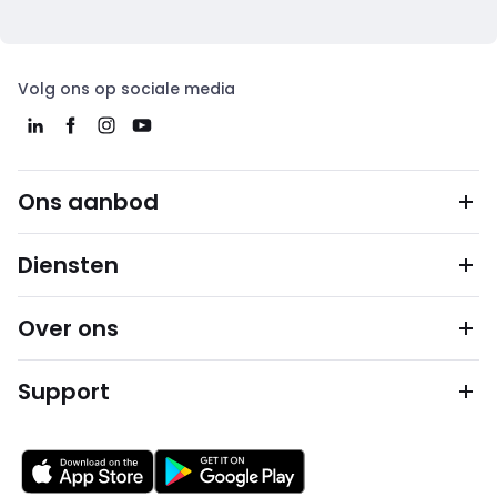
Volg ons op sociale media
Ons aanbod
Diensten
Over ons
Support