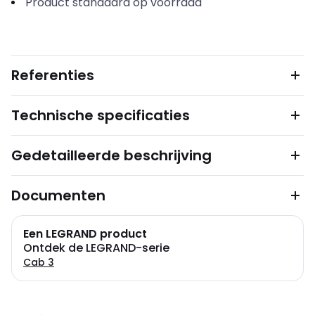
Product standaard op voorraad
Referenties
Technische specificaties
Gedetailleerde beschrijving
Documenten
Een LEGRAND product
Ontdek de LEGRAND-serie
Cab 3