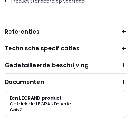
Product standaard op voorraad
Referenties
Technische specificaties
Gedetailleerde beschrijving
Documenten
Een LEGRAND product
Ontdek de LEGRAND-serie
Cab 3