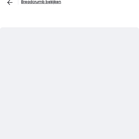
Breadcrumb bekijken