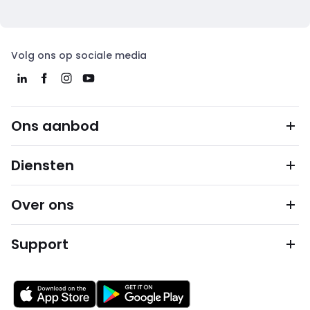
Volg ons op sociale media
Ons aanbod
Diensten
Over ons
Support