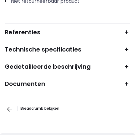
Niet retourneerbaar product
Referenties
Technische specificaties
Gedetailleerde beschrijving
Documenten
Breadcrumb bekijken