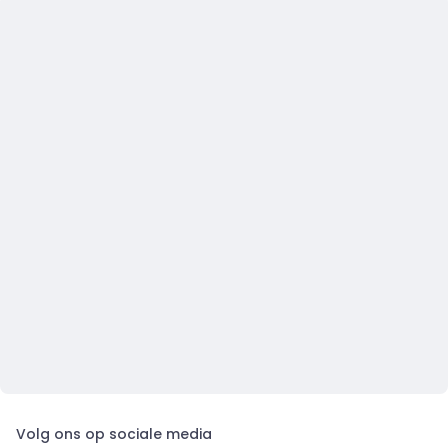
Volg ons op sociale media