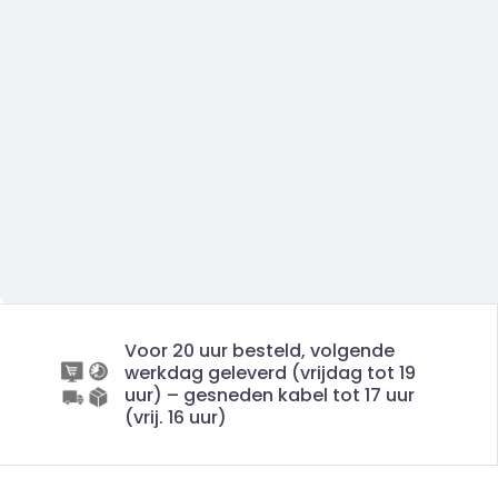
Voor 20 uur besteld, volgende
werkdag geleverd (vrijdag tot 19
uur) – gesneden kabel tot 17 uur
(vrij. 16 uur)