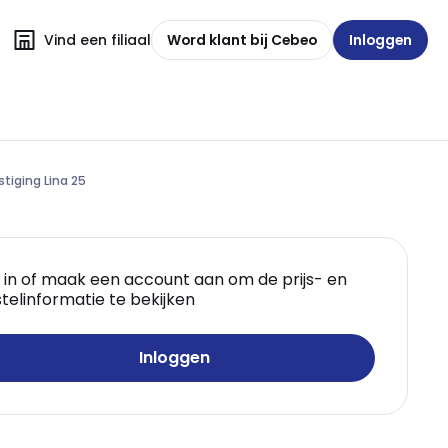
Vind een filiaal
Word klant bij Cebeo
Inloggen
stiging Lina 25
 in of maak een account aan om de prijs- en
telinformatie te bekijken
Inloggen