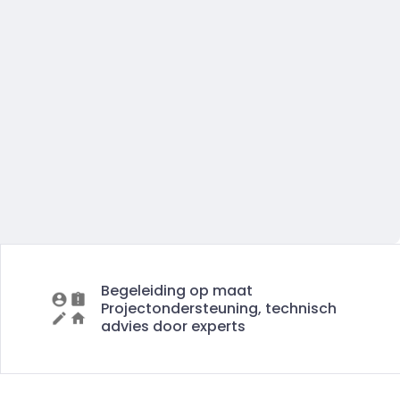
Begeleiding op maat
Projectondersteuning, technisch
advies door experts