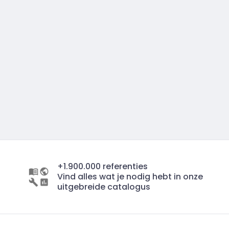
+1.900.000 referenties
Vind alles wat je nodig hebt in onze
uitgebreide catalogus