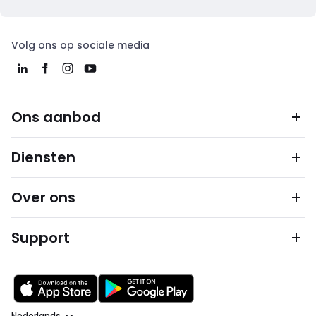
Volg ons op sociale media
Ons aanbod
Diensten
Over ons
Support