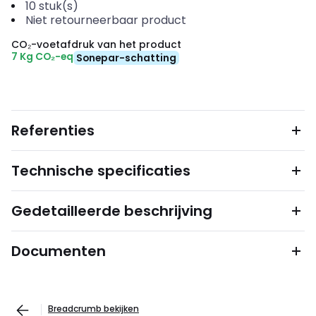
10
stuk(s)
Niet retourneerbaar product
CO₂-voetafdruk van het product
7 Kg CO₂-eq
Sonepar-schatting
Referenties
Technische specificaties
Gedetailleerde beschrijving
Documenten
Breadcrumb bekijken