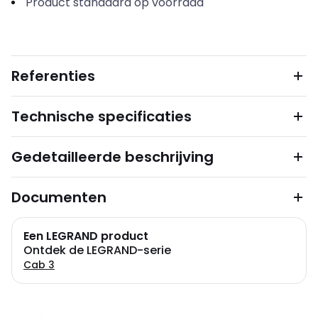
Product standaard op voorraad
Referenties
Technische specificaties
Gedetailleerde beschrijving
Documenten
Een LEGRAND product
Ontdek de LEGRAND-serie
Cab 3