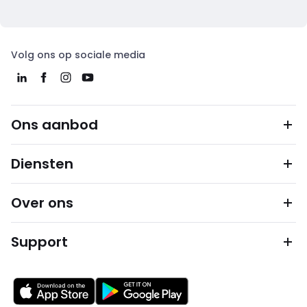
Volg ons op sociale media
Ons aanbod
Diensten
Over ons
Support