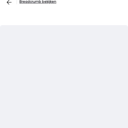
Breadcrumb bekijken