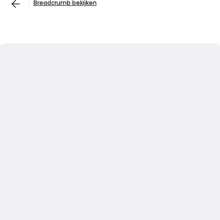
Breadcrumb bekijken