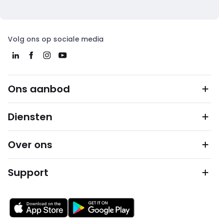
Volg ons op sociale media
Ons aanbod
Diensten
Over ons
Support