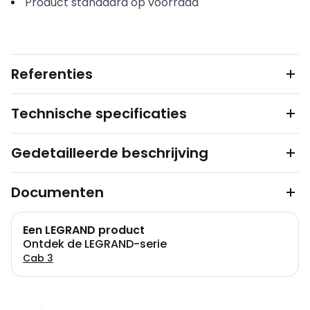
Product standaard op voorraad
Referenties
Technische specificaties
Gedetailleerde beschrijving
Documenten
Een LEGRAND product
Ontdek de LEGRAND-serie
Cab 3