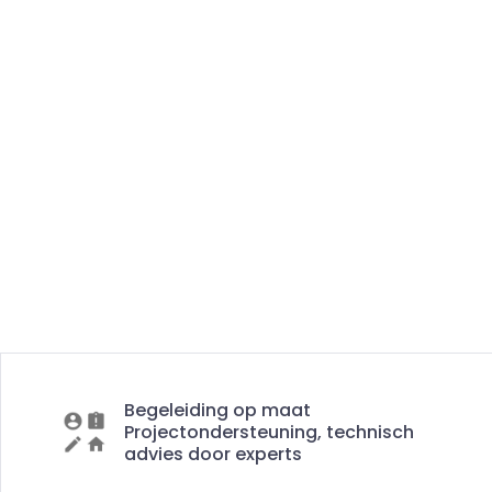
Begeleiding op maat
Projectondersteuning, technisch
advies door experts