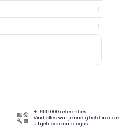
+1.900.000 referenties
Vind alles wat je nodig hebt in onze
uitgebreide catalogus