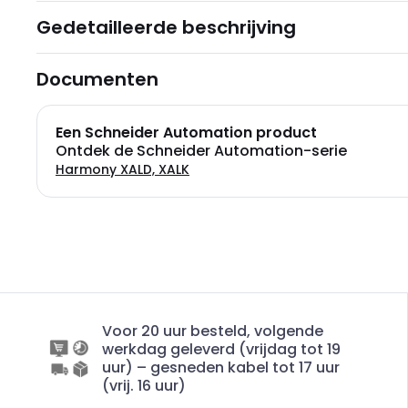
Gedetailleerde beschrijving
Documenten
Een Schneider Automation product
Ontdek de Schneider Automation-serie
Harmony XALD, XALK
Voor 20 uur besteld, volgende
werkdag geleverd (vrijdag tot 19
uur) – gesneden kabel tot 17 uur
(vrij. 16 uur)