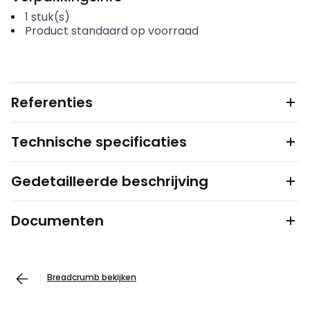
1
stuk(s)
Product standaard op voorraad
Referenties
Technische specificaties
Gedetailleerde beschrijving
Documenten
Breadcrumb bekijken