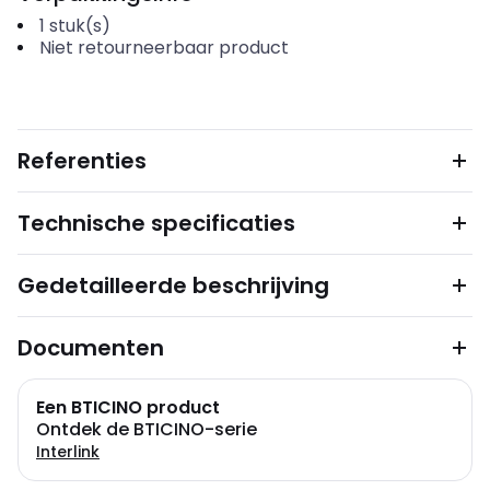
1
stuk(s)
Niet retourneerbaar product
Referenties
Technische specificaties
Gedetailleerde beschrijving
Documenten
Een BTICINO product
Ontdek de BTICINO-serie
Interlink