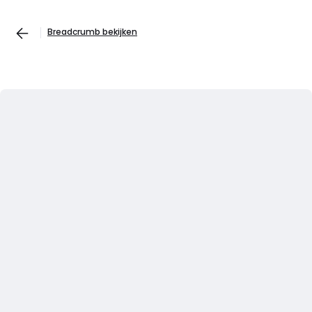
Breadcrumb bekijken