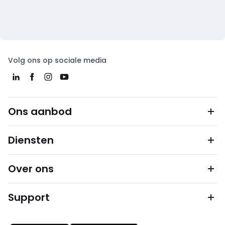
Volg ons op sociale media
Ons aanbod
Diensten
Over ons
Support