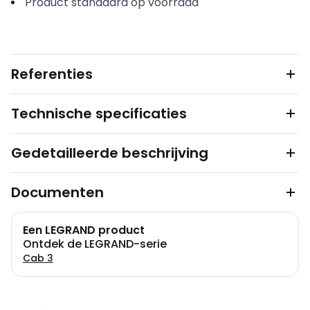
Product standaard op voorraad
Referenties
Technische specificaties
Gedetailleerde beschrijving
Documenten
Een LEGRAND product
Ontdek de LEGRAND-serie
Cab 3