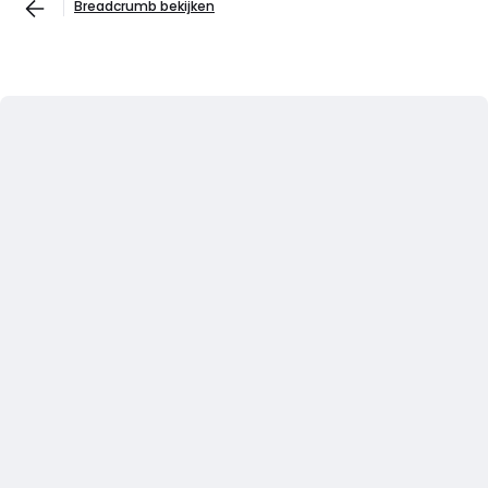
Breadcrumb bekijken