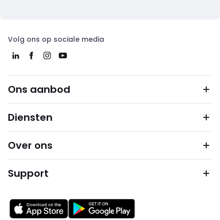
Volg ons op sociale media
Ons aanbod
Diensten
Over ons
Support