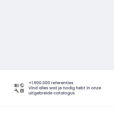
+1.900.000 referenties
Vind alles wat je nodig hebt in onze
uitgebreide catalogus