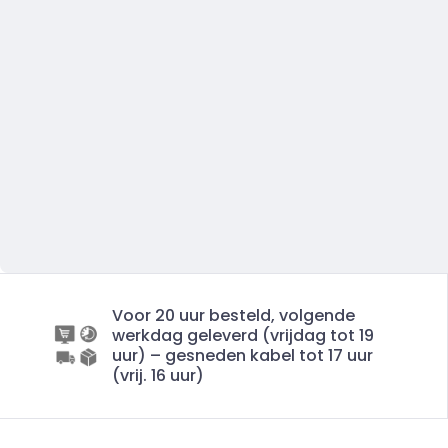
Voor 20 uur besteld, volgende
werkdag geleverd (vrijdag tot 19
uur) – gesneden kabel tot 17 uur
(vrij. 16 uur)