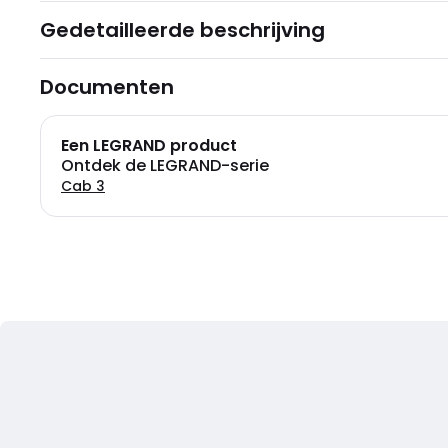
Gedetailleerde beschrijving
Documenten
Een LEGRAND product
Ontdek de LEGRAND-serie
Cab 3