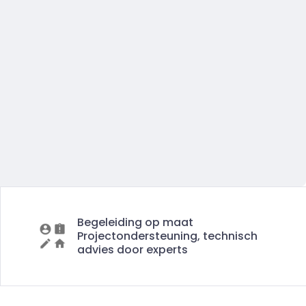
Begeleiding op maat
Projectondersteuning, technisch
advies door experts