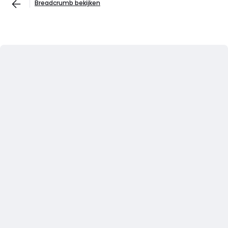
Breadcrumb bekijken