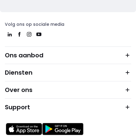
Volg ons op sociale media
Ons aanbod
Diensten
Over ons
Support