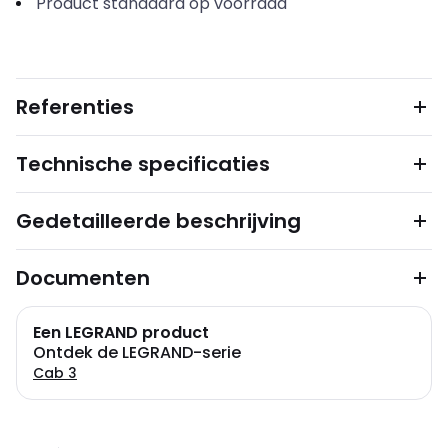
Product standaard op voorraad
Referenties
Technische specificaties
Gedetailleerde beschrijving
Documenten
Een LEGRAND product
Ontdek de LEGRAND-serie
Cab 3